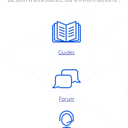
Guides
Forum